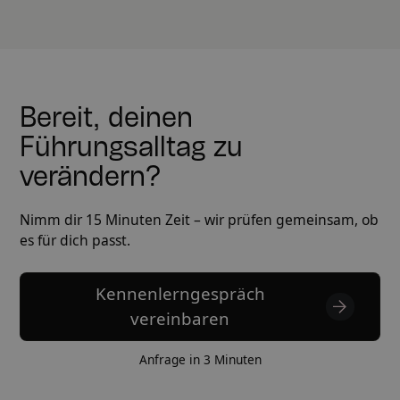
Bereit, deinen
Führungsalltag zu
verändern?
Nimm dir 15 Minuten Zeit – wir prüfen gemeinsam, ob
es für dich passt.
Kennenlerngespräch
vereinbaren
Anfrage in 3 Minuten