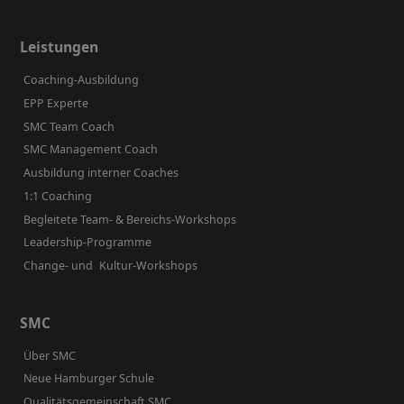
Leistungen
Coaching-Ausbildung
EPP Experte
SMC Team Coach
SMC Management Coach
Ausbildung interner Coaches
1:1 Coaching
Begleitete Team- & Bereichs-Workshops
Leadership-Programme
Change- und Kultur-Workshops
SMC
Über SMC
Neue Hamburger Schule
Qualitätsgemeinschaft SMC