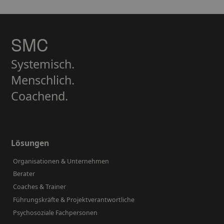
SMC
Systemisch.
Menschlich.
Coachend.
Lösungen
Organisationen & Unternehmen
Berater
Coaches & Trainer
Führungskräfte & Projektverantwortliche
Psychosoziale Fachpersonen