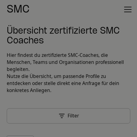
SMC
Übersicht zertifizierte SMC
Coaches
Hier findest du zertifizierte SMC-Coaches, die
Menschen, Teams und Organisationen professionell
begleiten.
Nutze die Übersicht, um passende Profile zu
entdecken oder stelle direkt eine Anfrage für dein
konkretes Anliegen.
Filter