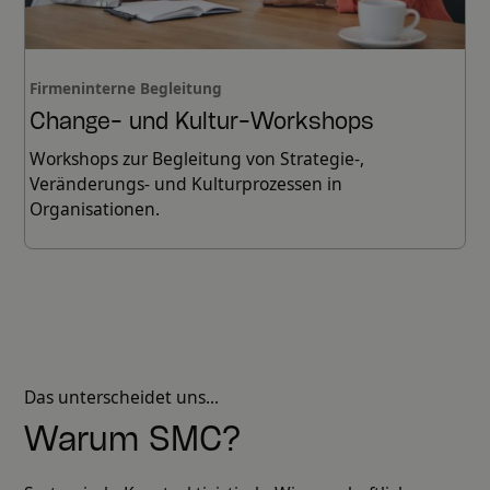
Firmeninterne Begleitung
Change- und Kultur-Workshops
Workshops zur Begleitung von Strategie-,
Veränderungs- und Kulturprozessen in
Organisationen.
Das unterscheidet uns...
Warum SMC?