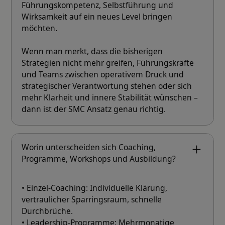
Führungskompetenz, Selbstführung und
Wirksamkeit auf ein neues Level bringen
möchten.
Wenn man merkt, dass die bisherigen
Strategien nicht mehr greifen, Führungskräfte
und Teams zwischen operativem Druck und
strategischer Verantwortung stehen oder sich
mehr Klarheit und innere Stabilität wünschen –
dann ist der SMC Ansatz genau richtig.
Worin unterscheiden sich Coaching,
Programme, Workshops und Ausbildung?
• Einzel-Coaching: Individuelle Klärung,
vertraulicher Sparringsraum, schnelle
Durchbrüche.
• Leadership-Programme: Mehrmonatige