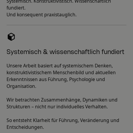
Systemisch. Konstruktivistisch. Wissenschaftlich
fundiert.
Und konsequent praxistauglich.
Systemisch & wissenschaftlich fundiert
Unsere Arbeit basiert auf systemischem Denken,
konstruktivistischem Menschenbild und aktuellen
Erkenntnissen aus Führung, Psychologie und
Organisation.
Wir betrachten Zusammenhänge, Dynamiken und
Strukturen – nicht nur individuelles Verhalten.
So entsteht Klarheit für Führung, Veränderung und
Entscheidungen.