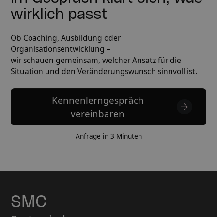
wirklich passt
Ob Coaching, Ausbildung oder
Organisationsentwicklung –
wir schauen gemeinsam, welcher Ansatz für die
Situation und den Veränderungswunsch sinnvoll ist.
Kennenlerngespräch
vereinbaren
Anfrage in 3 Minuten
SMC