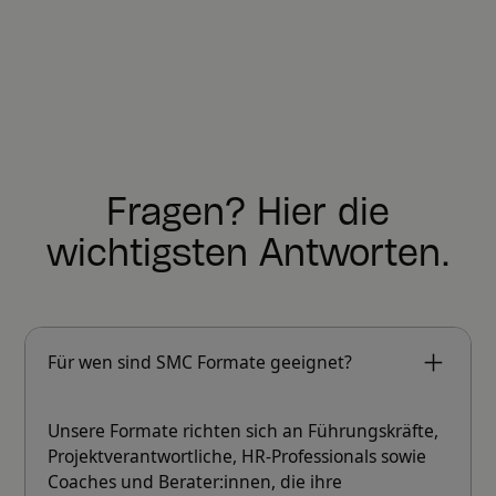
Fragen? Hier die
wichtigsten Antworten.
Für wen sind SMC Formate geeignet?
Unsere Formate richten sich an Führungskräfte,
Projektverantwortliche, HR-Professionals sowie
Coaches und Berater:innen, die ihre