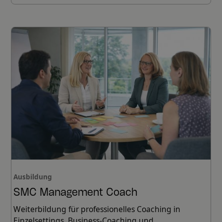
Ausbildung
SMC Management Coach
Weiterbildung für professionelles Coaching in
Einzelsettings, Business-Coaching und