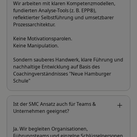
Wir arbeiten mit klaren Kompetenzmodellen,
fundierten Analyse-Tools (z. B. EPP®),
reflektierter Selbstführung und umsetzbarer
Prozessarchitektur.
Keine Motivationsparolen.
Keine Manipulation.
Sondern sauberes Handwerk, klare Führung und
nachhaltige Entwicklung auf Basis des
Coachingverständnisses "Neue Hamburger
Schule"
Ist der SMC Ansatz auch für Teams &
Unternehmen geeignet?
Ja. Wir begleiten Organisationen,
Führungsteams und einzelne Schlüsselpersonen