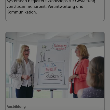
Systemisch begleitete Workshops zur Gestaltung
von Zusammenarbeit, Verantwortung und
Kommunikation.
Ausbildung