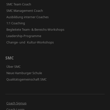
SMC Team Coach
SMC Management Coach
Ausbildung interner Coaches
1:1 Coaching
Begleitete Team- & Bereichs-Workshops
Leadership-Programme
Change- und Kultur-Workshops
SMC
Über SMC
Neue Hamburger Schule
Qualitätsgemeinschaft SMC
Coach Signup
Coach Login