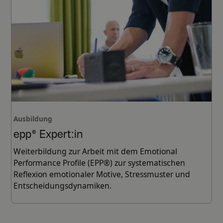
Ausbildung
epp© Expert:in
Weiterbildung zur Arbeit mit dem Emotional
Performance Profile (EPP®) zur systematischen
Reflexion emotionaler Motive, Stressmuster und
Entscheidungsdynamiken.