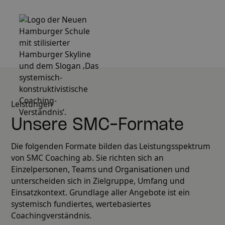
Leistungen
Unsere SMC-Formate
Die folgenden Formate bilden das Leistungsspektrum
von SMC Coaching ab. Sie richten sich an
Einzelpersonen, Teams und Organisationen und
unterscheiden sich in Zielgruppe, Umfang und
Einsatzkontext. Grundlage aller Angebote ist ein
systemisch fundiertes, wertebasiertes
Coachingverständnis.