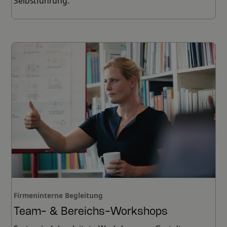
Selbstführung.
Firmeninterne Begleitung
Team- & Bereichs-Workshops