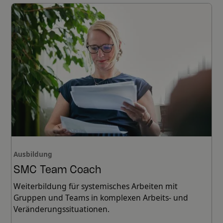
Ausbildung
SMC Team Coach
Weiterbildung für systemisches Arbeiten mit
Gruppen und Teams in komplexen Arbeits- und
Veränderungssituationen.