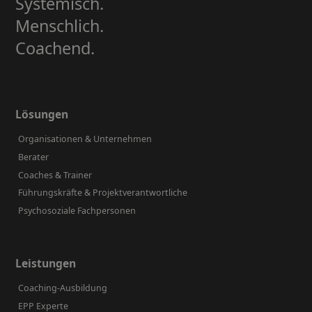
Systemisch.
Menschlich.
Coachend.
Lösungen
Organisationen & Unternehmen
Berater
Coaches & Trainer
Führungskräfte & Projektverantwortliche
Psychosoziale Fachpersonen
Leistungen
Coaching-Ausbildung
EPP Experte