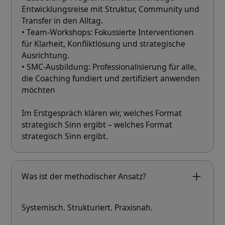
Entwicklungsreise mit Struktur, Community und
Transfer in den Alltag.
• Team-Workshops: Fokussierte Interventionen
für Klarheit, Konfliktlösung und strategische
Ausrichtung.
• SMC-Ausbildung: Professionalisierung für alle,
die Coaching fundiert und zertifiziert anwenden
möchten
Im Erstgespräch klären wir, welches Format
strategisch Sinn ergibt – welches Format
strategisch Sinn ergibt.
Was ist der methodischer Ansatz?
Systemisch. Strukturiert. Praxisnah.