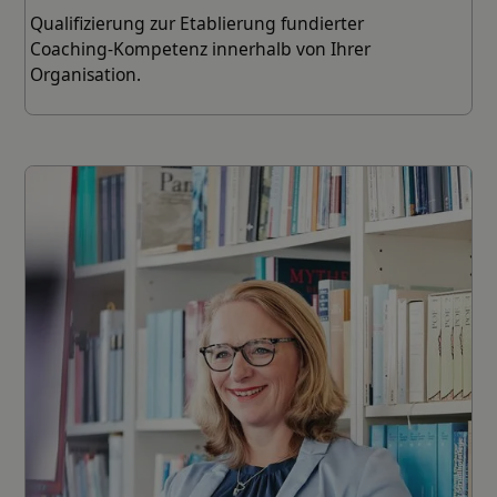
Qualifizierung zur Etablierung fundierter
Coaching-Kompetenz innerhalb von Ihrer
Organisation.