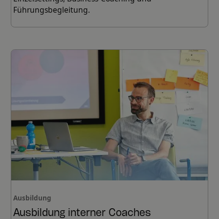
Führungsbegleitung.
Ausbildung
Ausbildung interner Coaches