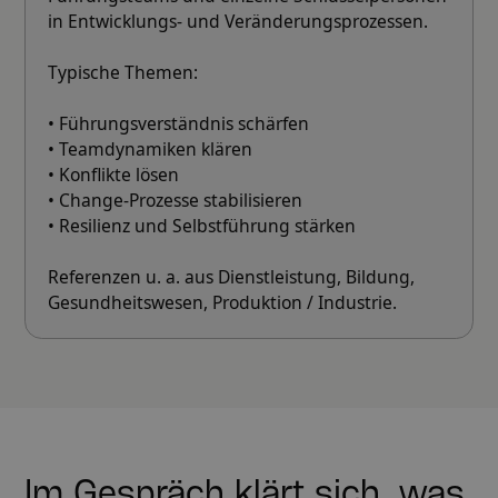
in Entwicklungs- und Veränderungsprozessen.
Typische Themen:
• Führungsverständnis schärfen
• Teamdynamiken klären
• Konflikte lösen
• Change-Prozesse stabilisieren
• Resilienz und Selbstführung stärken
Referenzen u. a. aus Dienstleistung, Bildung,
Gesundheitswesen, Produktion / Industrie.
Im Gespräch klärt sich, was