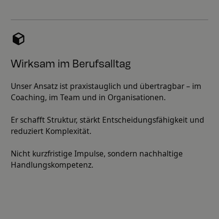
Wirksam im Berufsalltag
Unser Ansatz ist praxistauglich und übertragbar – im
Coaching, im Team und in Organisationen.
Er schafft Struktur, stärkt Entscheidungsfähigkeit und
reduziert Komplexität.
Nicht kurzfristige Impulse, sondern nachhaltige
Handlungskompetenz.