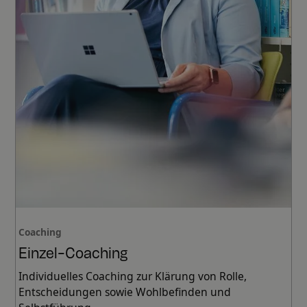
Coaching
Einzel-Coaching
Individuelles Coaching zur Klärung von Rolle,
Entscheidungen sowie Wohlbefinden und