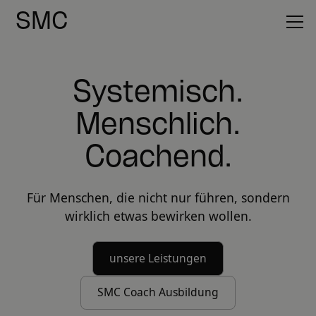
SMC
Systemisch.
Menschlich.
Coachend.
Für Menschen, die nicht nur führen, sondern
wirklich etwas bewirken wollen.
unsere Leistungen
SMC Coach Ausbildung