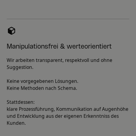
Manipulationsfrei & werteorientiert
Wir arbeiten transparent, respektvoll und ohne
Suggestion.
Keine vorgegebenen Lösungen.
Keine Methoden nach Schema.
Stattdessen:
klare Prozessführung, Kommunikation auf Augenhöhe
und Entwicklung aus der eigenen Erkenntniss des
Kunden.