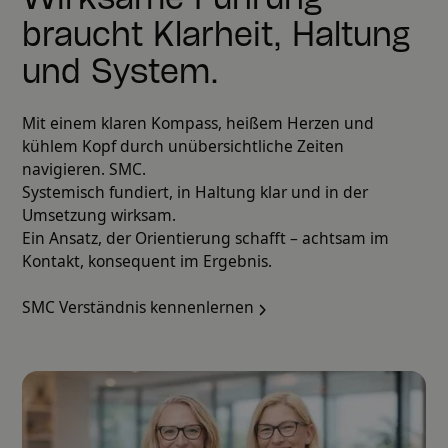
braucht Klarheit, Haltung
und System.
Mit einem klaren Kompass, heißem Herzen und
kühlem Kopf durch unübersichtliche Zeiten
navigieren. SMC.
Systemisch fundiert, in Haltung klar und in der
Umsetzung wirksam.
Ein Ansatz, der Orientierung schafft – achtsam im
Kontakt, konsequent im Ergebnis.
SMC Verständnis kennenlernen