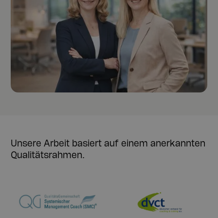
Unsere Arbeit basiert auf einem anerkannten
Qualitätsrahmen.