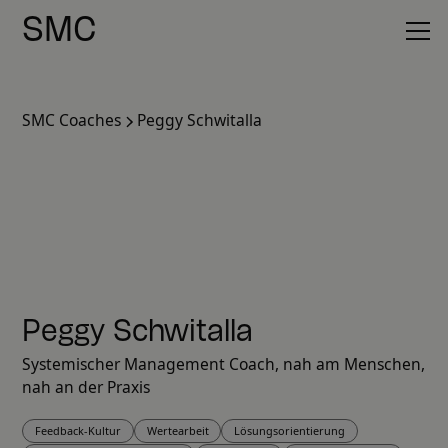
SMC
SMC Coaches
Peggy Schwitalla
Peggy Schwitalla
Systemischer Management Coach, nah am Menschen,
nah an der Praxis
Feedback-Kultur
Wertearbeit
Lösungsorientierung