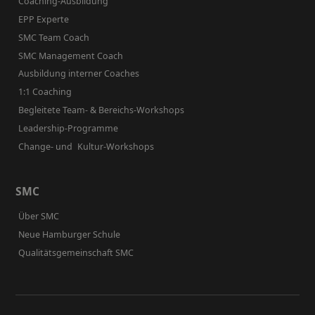
Coaching-Ausbildung
EPP Experte
SMC Team Coach
SMC Management Coach
Ausbildung interner Coaches
1:1 Coaching
Begleitete Team- & Bereichs-Workshops
Leadership-Programme
Change- und Kultur-Workshops
SMC
Über SMC
Neue Hamburger Schule
Qualitätsgemeinschaft SMC