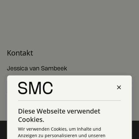
Kontakt
Jessica van Sambeek
×
Kontakt aufnehmen
unverbindliche Anfrage | 3 Minuten
Diese Webseite verwendet
Cookies.
Wir verwenden Cookies, um Inhalte und
Anzeigen zu personalisieren und unseren