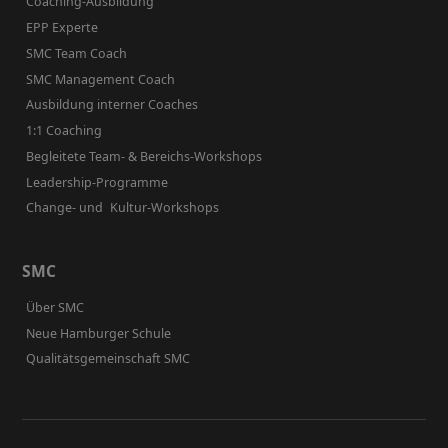
Coaching-Ausbildung
EPP Experte
SMC Team Coach
SMC Management Coach
Ausbildung interner Coaches
1:1 Coaching
Begleitete Team- & Bereichs-Workshops
Leadership-Programme
Change- und Kultur-Workshops
SMC
Über SMC
Neue Hamburger Schule
Qualitätsgemeinschaft SMC