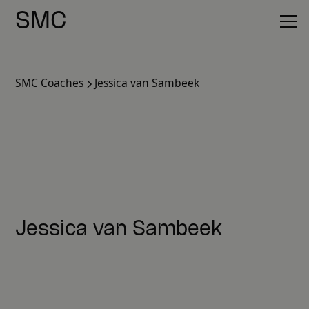
SMC
SMC Coaches
Jessica van Sambeek
Jessica van Sambeek