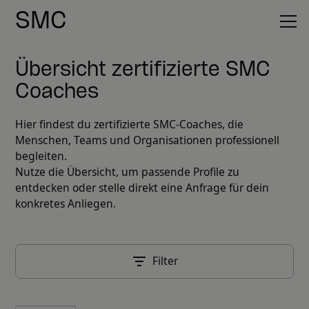
SMC
Übersicht zertifizierte SMC
Coaches
Hier findest du zertifizierte SMC-Coaches, die
Menschen, Teams und Organisationen professionell
begleiten.
Nutze die Übersicht, um passende Profile zu
entdecken oder stelle direkt eine Anfrage für dein
konkretes Anliegen.
Filter