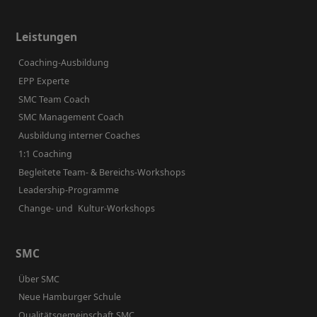
Leistungen
Coaching-Ausbildung
EPP Experte
SMC Team Coach
SMC Management Coach
Ausbildung interner Coaches
1:1 Coaching
Begleitete Team- & Bereichs-Workshops
Leadership-Programme
Change- und Kultur-Workshops
SMC
Über SMC
Neue Hamburger Schule
Qualitätsgemeinschaft SMC