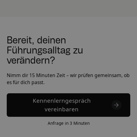
Bereit, deinen
Führungsalltag zu
verändern?
Nimm dir 15 Minuten Zeit – wir prüfen gemeinsam, ob
es für dich passt.
Kennenlerngespräch
vereinbaren
Anfrage in 3 Minuten