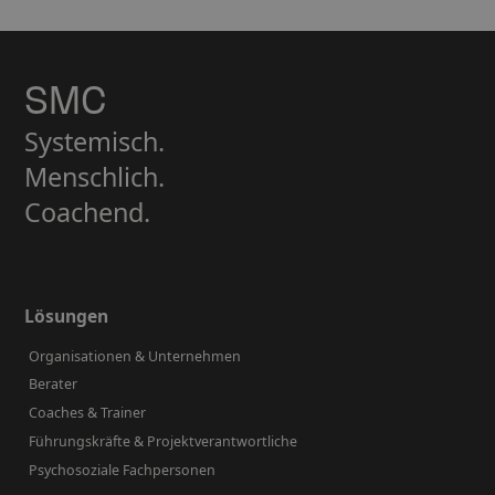
SMC
Systemisch.
Menschlich.
Coachend.
Lösungen
Organisationen & Unternehmen
Berater
Coaches & Trainer
Führungskräfte & Projektverantwortliche
Psychosoziale Fachpersonen